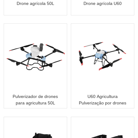
Drone agrícola 50L
Drone agrícola U60
Pulverizador de drones
U60 Agricultura
para agricultura 50L
Pulverização por drones