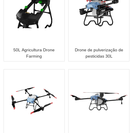
50L Agricultura Drone
Drone de pulverização de
Farming
pesticidas 30L