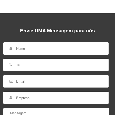
Envie UMA Mensagem para nós