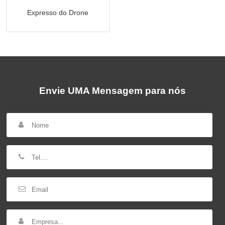
Expresso do Drone
Envie UMA Mensagem para nós