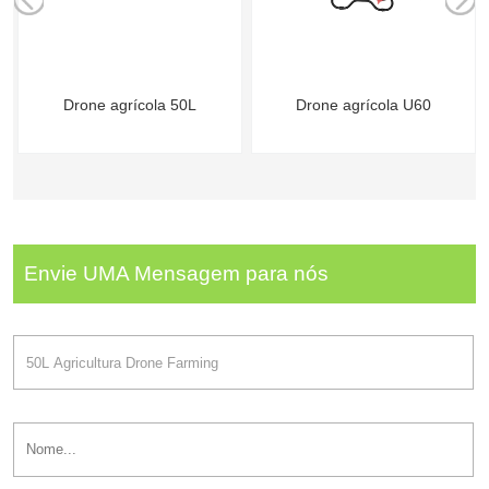
Drone agrícola 50L
Drone agrícola U60
Envie UMA Mensagem para nós