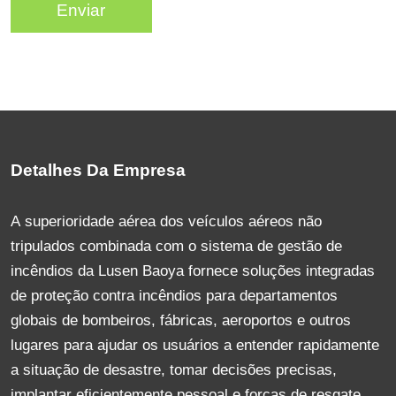
Enviar
Detalhes Da Empresa
A superioridade aérea dos veículos aéreos não
tripulados combinada com o sistema de gestão de
incêndios da Lusen Baoya fornece soluções integradas
de proteção contra incêndios para departamentos
globais de bombeiros, fábricas, aeroportos e outros
lugares para ajudar os usuários a entender rapidamente
a situação de desastre, tomar decisões precisas,
implantar eficientemente pessoal e forças de resgate.