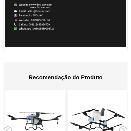
Recomendação do Produto